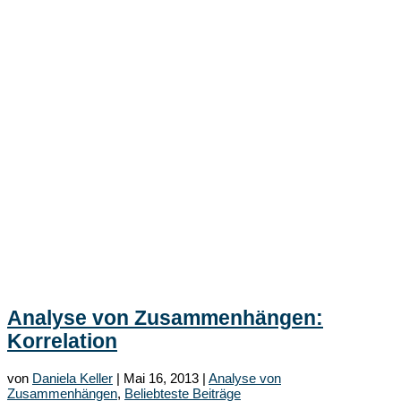
Analyse von Zusammenhängen:
Korrelation
von
Daniela Keller
|
Mai 16, 2013
|
Analyse von
Zusammenhängen
,
Beliebteste Beiträge