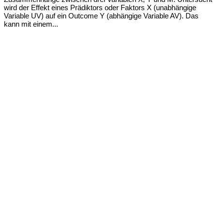
wird der Effekt eines Prädiktors oder Faktors X (unabhängige
Variable UV) auf ein Outcome Y (abhängige Variable AV). Das
kann mit einem...