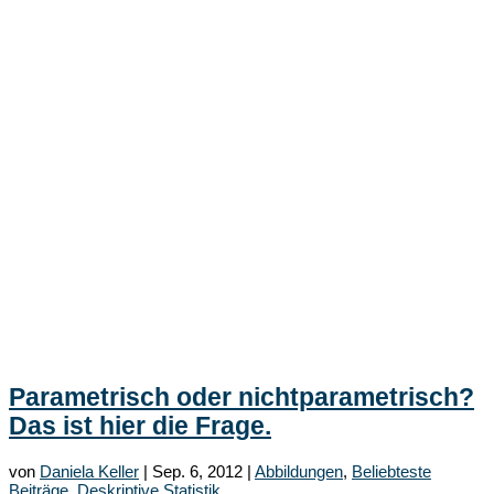
Parametrisch oder nichtparametrisch?
Das ist hier die Frage.
von
Daniela Keller
|
Sep. 6, 2012
|
Abbildungen
,
Beliebteste
Beiträge
,
Deskriptive Statistik