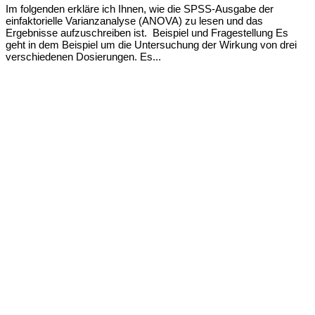
Im folgenden erkläre ich Ihnen, wie die SPSS-Ausgabe der
einfaktorielle Varianzanalyse (ANOVA) zu lesen und das
Ergebnisse aufzuschreiben ist. Beispiel und Fragestellung Es
geht in dem Beispiel um die Untersuchung der Wirkung von drei
verschiedenen Dosierungen. Es...