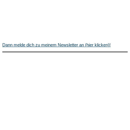
Dann melde dich zu meinem Newsletter an (hier klicken)!