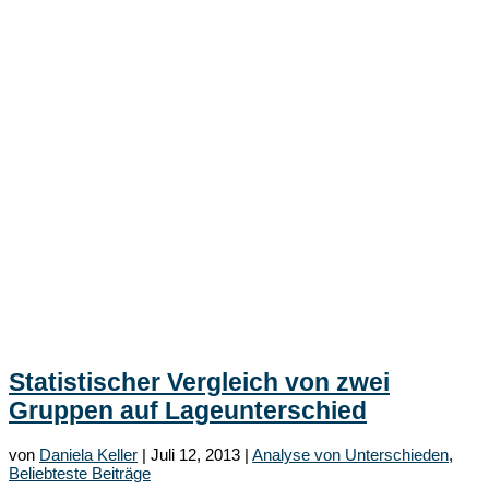
Statistischer Vergleich von zwei
Gruppen auf Lageunterschied
von
Daniela Keller
|
Juli 12, 2013
|
Analyse von Unterschieden
,
Beliebteste Beiträge