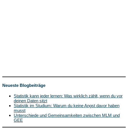
Neueste Blogbeiträge
Statistik kann jeder lernen: Was wirklich zählt, wenn du vor
deinen Daten sitzt
Statistik im Studium: Warum du keine Angst davor haben
musst
Unterschiede und Gemeinsamkeiten zwischen MLM und
GEE