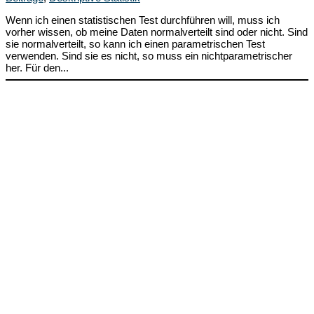
Wenn ich einen statistischen Test durchführen will, muss ich
vorher wissen, ob meine Daten normalverteilt sind oder nicht. Sind
sie normalverteilt, so kann ich einen parametrischen Test
verwenden. Sind sie es nicht, so muss ein nichtparametrischer
her. Für den...