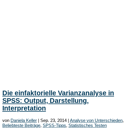
Die einfaktorielle Varianzanalyse in
SPSS: Output, Darstellung,
Interpretation
von
Daniela Keller
|
Sep. 23, 2014
|
Analyse von Unterschieden
,
Beliebteste Beiträge
,
SPSS-Tipps
,
Statistisches Testen