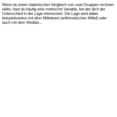
Wenn du einen statistischen Vergleich von zwei Gruppen rechnen
willst, hast du häufig eine metrische Variable, bei der dich der
Unterschied in der Lage interessiert. Die Lage wird dabei
beispielsweise mit dem Mittelwert (arithmetisches Mittel) oder
auch mit dem Median...