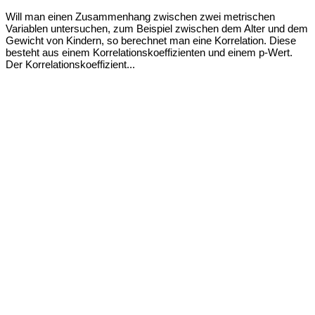
Will man einen Zusammenhang zwischen zwei metrischen
Variablen untersuchen, zum Beispiel zwischen dem Alter und dem
Gewicht von Kindern, so berechnet man eine Korrelation. Diese
besteht aus einem Korrelationskoeffizienten und einem p-Wert.
Der Korrelationskoeffizient...