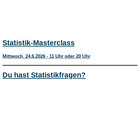
Statistik-Masterclass
Mittwoch, 24.6.2026 - 11 Uhr oder 20 Uhr
Du hast Statistikfragen?