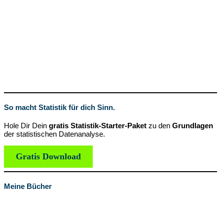
So macht Statistik für dich Sinn.
Hole Dir Dein
gratis Statistik-Starter-Paket
zu den
Grundlagen
der statistischen Datenanalyse.
Gratis Download
Meine Bücher