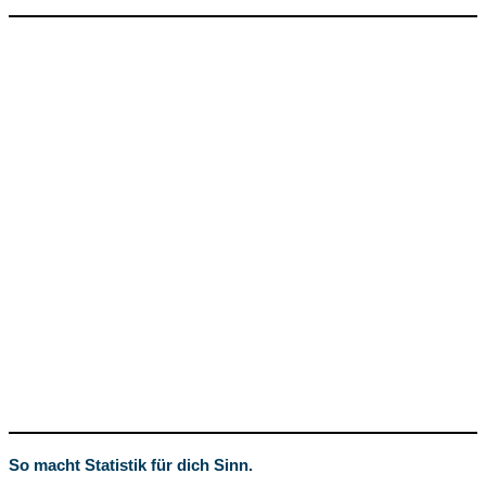
So macht Statistik für dich Sinn.