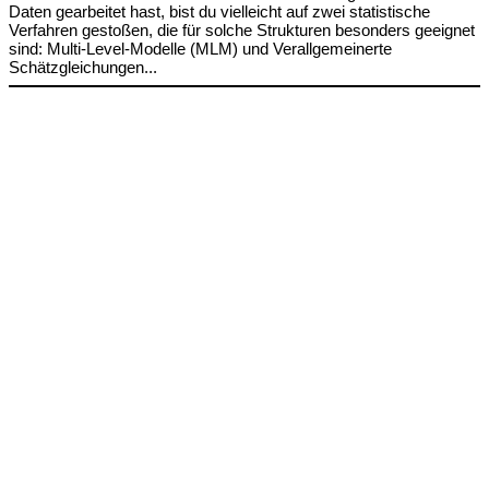
Daten gearbeitet hast, bist du vielleicht auf zwei statistische
Verfahren gestoßen, die für solche Strukturen besonders geeignet
sind: Multi-Level-Modelle (MLM) und Verallgemeinerte
Schätzgleichungen...