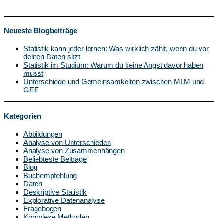
Neueste Blogbeiträge
Statistik kann jeder lernen: Was wirklich zählt, wenn du vor
deinen Daten sitzt
Statistik im Studium: Warum du keine Angst davor haben
musst
Unterschiede und Gemeinsamkeiten zwischen MLM und
GEE
Kategorien
Abbildungen
Analyse von Unterschieden
Analyse von Zusammenhängen
Beliebteste Beiträge
Blog
Buchempfehlung
Daten
Deskriptive Statistik
Explorative Datenanalyse
Fragebogen
Komplexe Methoden