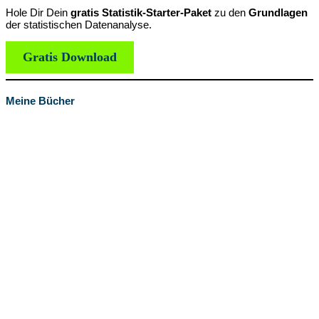
Hole Dir Dein
gratis Statistik-Starter-Paket
zu den
Grundlagen
der statistischen Datenanalyse.
Gratis Download
Meine Bücher