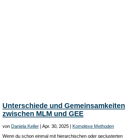
Unterschiede und Gemeinsamkeiten
zwischen MLM und GEE
von
Daniela Keller
|
Apr. 30, 2025
|
Komplexe Methoden
Wenn du schon einmal mit hierarchischen oder geclusterten