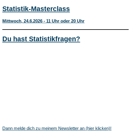
Statistik-Masterclass
Mittwoch, 24.6.2026 - 11 Uhr oder 20 Uhr
Du hast Statistikfragen?
Dann melde dich zu meinem Newsletter an (hier klicken)!