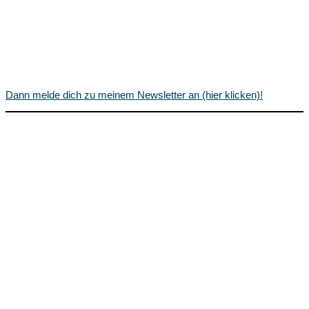
Dann melde dich zu meinem Newsletter an (hier klicken)!