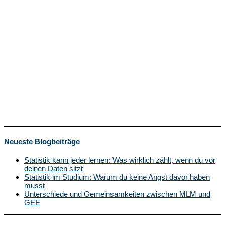
Neueste Blogbeiträge
Statistik kann jeder lernen: Was wirklich zählt, wenn du vor
deinen Daten sitzt
Statistik im Studium: Warum du keine Angst davor haben
musst
Unterschiede und Gemeinsamkeiten zwischen MLM und
GEE