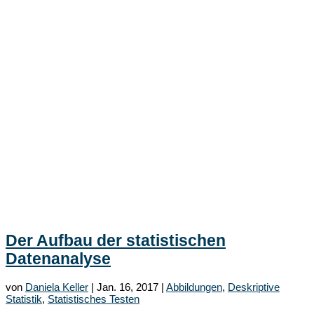
Der Aufbau der statistischen
Datenanalyse
von
Daniela Keller
|
Jan. 16, 2017
|
Abbildungen
,
Deskriptive
Statistik
,
Statistisches Testen