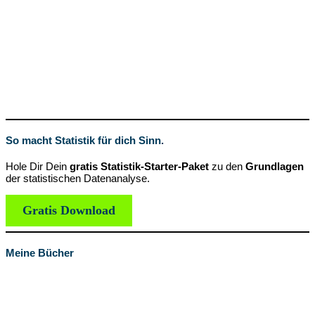
So macht Statistik für dich Sinn.
Hole Dir Dein
gratis Statistik-Starter-Paket
zu den
Grundlagen
der statistischen Datenanalyse.
Gratis Download
Meine Bücher