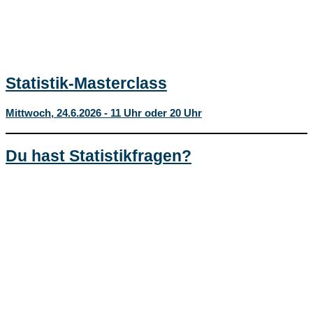
Statistik-Masterclass
Mittwoch, 24.6.2026 - 11 Uhr oder 20 Uhr
Du hast Statistikfragen?