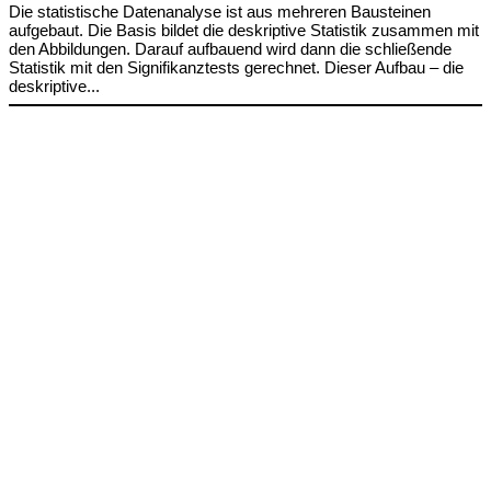
Die statistische Datenanalyse ist aus mehreren Bausteinen
aufgebaut. Die Basis bildet die deskriptive Statistik zusammen mit
den Abbildungen. Darauf aufbauend wird dann die schließende
Statistik mit den Signifikanztests gerechnet. Dieser Aufbau – die
deskriptive...