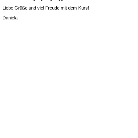
Liebe Grüße und viel Freude mit dem Kurs!
Daniela